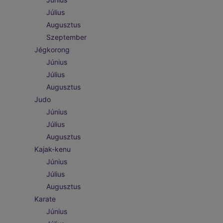
Július
Augusztus
Szeptember
Jégkorong
Június
Július
Augusztus
Judo
Június
Július
Augusztus
Kajak-kenu
Június
Július
Augusztus
Karate
Június