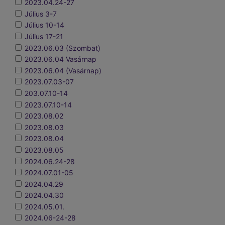
2023.04.24-27
Július 3-7
Július 10-14
Július 17-21
2023.06.03 (Szombat)
2023.06.04 Vasárnap
2023.06.04 (Vasárnap)
2023.07.03-07
203.07.10-14
2023.07.10-14
2023.08.02
2023.08.03
2023.08.04
2023.08.05
2024.06.24-28
2024.07.01-05
2024.04.29
2024.04.30
2024.05.01.
2024.06-24-28