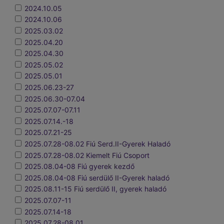
2024.10.05
2024.10.06
2025.03.02
2025.04.20
2025.04.30
2025.05.02
2025.05.01
2025.06.23-27
2025.06.30-07.04
2025.07.07-07.11
2025.07.14.-18
2025.07.21-25
2025.07.28-08.02 Fiú Serd.II-Gyerek Haladó
2025.07.28-08.02 Kiemelt Fiú Csoport
2025.08.04-08 Fiú gyerek kezdő
2025.08.04-08 Fiú serdülő II-Gyerek haladó
2025.08.11-15 Fiú serdülő II, gyerek haladó
2025.07.07-11
2025.07.14-18
2025.07.28-08.01