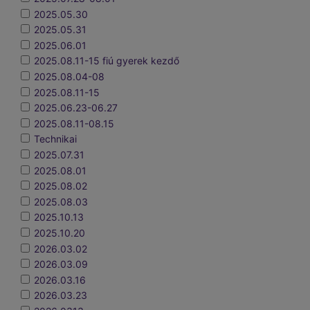
2025.05.30
2025.05.31
2025.06.01
2025.08.11-15 fiú gyerek kezdő
2025.08.04-08
2025.08.11-15
2025.06.23-06.27
2025.08.11-08.15
Technikai
2025.07.31
2025.08.01
2025.08.02
2025.08.03
2025.10.13
2025.10.20
2026.03.02
2026.03.09
2026.03.16
2026.03.23