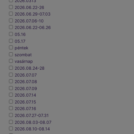
2026.0313
2026.06.22-26
2026.06.29-07.03
2026.07.06-10
2026.06.22-06.26
05.16
05.17
péntek
szombat
vasárnap
2026.08.24-28
2026.07.07
2026.07.08
2026.07.09
2026.07.14
2026.07.15
2026.07.16
2026.07.27-07.31
2026.08.03-08.07
2026.08.10-08.14