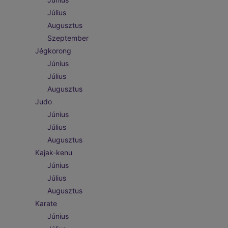
Július
Augusztus
Szeptember
Jégkorong
Június
Július
Augusztus
Judo
Június
Július
Augusztus
Kajak-kenu
Június
Július
Augusztus
Karate
Június