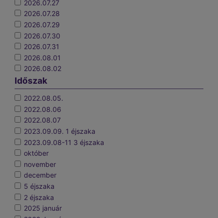
2026.07.27
2026.07.28
2026.07.29
2026.07.30
2026.07.31
2026.08.01
2026.08.02
Időszak
2022.08.05.
2022.08.06
2022.08.07
2023.09.09. 1 éjszaka
2023.09.08-11 3 éjszaka
október
november
december
5 éjszaka
2 éjszaka
2025 január