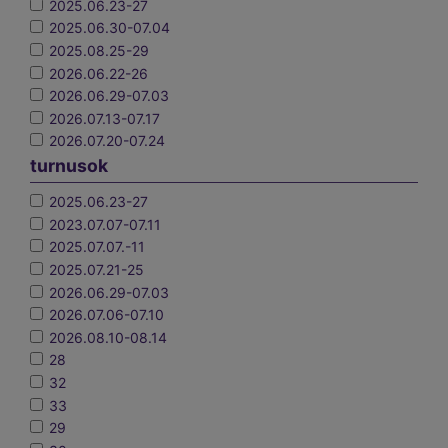
2025.06.23-27
2025.06.30-07.04
2025.08.25-29
2026.06.22-26
2026.06.29-07.03
2026.07.13-07.17
2026.07.20-07.24
turnusok
2025.06.23-27
2023.07.07-07.11
2025.07.07.-11
2025.07.21-25
2026.06.29-07.03
2026.07.06-07.10
2026.08.10-08.14
28
32
33
29