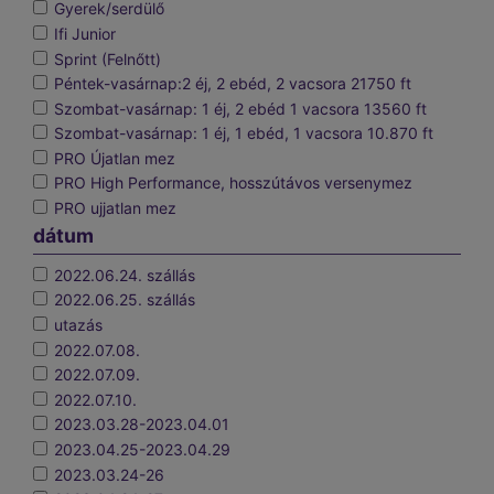
Gyerek/serdülő
Ifi Junior
Sprint (Felnőtt)
Péntek-vasárnap:2 éj, 2 ebéd, 2 vacsora 21750 ft
Szombat-vasárnap: 1 éj, 2 ebéd 1 vacsora 13560 ft
Szombat-vasárnap: 1 éj, 1 ebéd, 1 vacsora 10.870 ft
PRO Újatlan mez
PRO High Performance, hosszútávos versenymez
PRO ujjatlan mez
dátum
2022.06.24. szállás
2022.06.25. szállás
utazás
2022.07.08.
2022.07.09.
2022.07.10.
2023.03.28-2023.04.01
2023.04.25-2023.04.29
2023.03.24-26