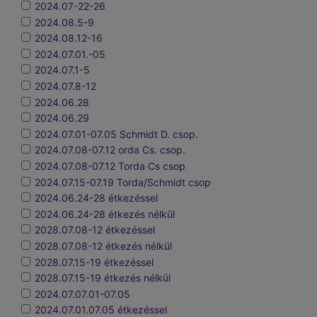
2024.07-22-26
2024.08.5-9
2024.08.12-16
2024.07.01.-05
2024.07.1-5
2024.07.8-12
2024.06.28
2024.06.29
2024.07.01-07.05 Schmidt D. csop.
2024.07.08-07.12 orda Cs. csop.
2024.07.08-07.12 Torda Cs csop
2024.07.15-07.19 Torda/Schmidt csop
2024.06.24-28 étkezéssel
2024.06.24-28 étkezés nélkül
2028.07.08-12 étkezéssel
2028.07.08-12 étkezés nélkül
2028.07.15-19 étkezéssel
2028.07.15-19 étkezés nélkül
2024.07.07.01-07.05
2024.07.01.07.05 étkezéssel