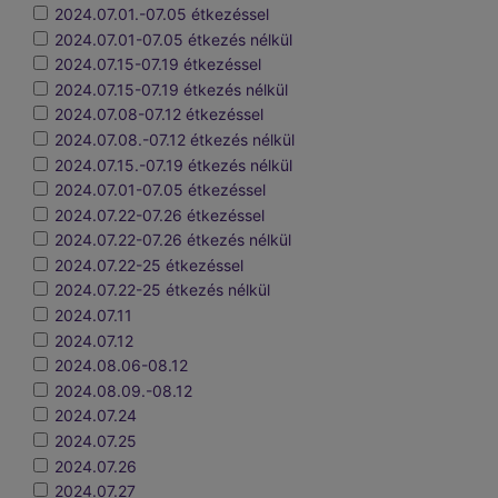
2024.07.01.-07.05 étkezéssel
2024.07.01-07.05 étkezés nélkül
2024.07.15-07.19 étkezéssel
2024.07.15-07.19 étkezés nélkül
2024.07.08-07.12 étkezéssel
2024.07.08.-07.12 étkezés nélkül
2024.07.15.-07.19 étkezés nélkül
2024.07.01-07.05 étkezéssel
2024.07.22-07.26 étkezéssel
2024.07.22-07.26 étkezés nélkül
2024.07.22-25 étkezéssel
2024.07.22-25 étkezés nélkül
2024.07.11
2024.07.12
2024.08.06-08.12
2024.08.09.-08.12
2024.07.24
2024.07.25
2024.07.26
2024.07.27