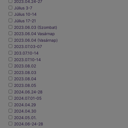
2023.04.24-27
Július 3-7
Július 10-14
Július 17-21
2023.06.03 (Szombat)
2023.06.04 Vasárnap
2023.06.04 (Vasárnap)
2023.07.03-07
203.07.10-14
2023.07.10-14
2023.08.02
2023.08.03
2023.08.04
2023.08.05
2024.06.24-28
2024.07.01-05
2024.04.29
2024.04.30
2024.05.01.
2024.06-24-28