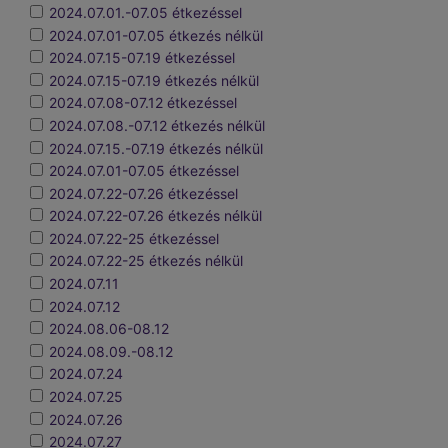
2024.07.01.-07.05 étkezéssel
2024.07.01-07.05 étkezés nélkül
2024.07.15-07.19 étkezéssel
2024.07.15-07.19 étkezés nélkül
2024.07.08-07.12 étkezéssel
2024.07.08.-07.12 étkezés nélkül
2024.07.15.-07.19 étkezés nélkül
2024.07.01-07.05 étkezéssel
2024.07.22-07.26 étkezéssel
2024.07.22-07.26 étkezés nélkül
2024.07.22-25 étkezéssel
2024.07.22-25 étkezés nélkül
2024.07.11
2024.07.12
2024.08.06-08.12
2024.08.09.-08.12
2024.07.24
2024.07.25
2024.07.26
2024.07.27