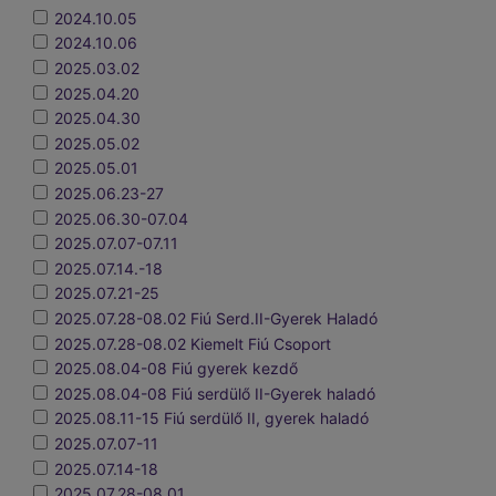
2024.10.05
2024.10.06
2025.03.02
2025.04.20
2025.04.30
2025.05.02
2025.05.01
2025.06.23-27
2025.06.30-07.04
2025.07.07-07.11
2025.07.14.-18
2025.07.21-25
2025.07.28-08.02 Fiú Serd.II-Gyerek Haladó
2025.07.28-08.02 Kiemelt Fiú Csoport
2025.08.04-08 Fiú gyerek kezdő
2025.08.04-08 Fiú serdülő II-Gyerek haladó
2025.08.11-15 Fiú serdülő II, gyerek haladó
2025.07.07-11
2025.07.14-18
2025.07.28-08.01