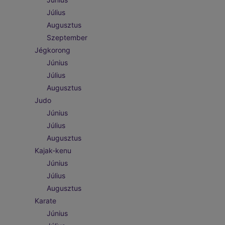
Július
Augusztus
Szeptember
Jégkorong
Június
Július
Augusztus
Judo
Június
Július
Augusztus
Kajak-kenu
Június
Július
Augusztus
Karate
Június