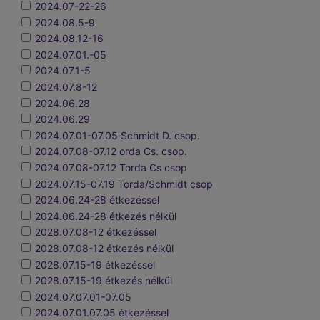
2024.07-22-26
2024.08.5-9
2024.08.12-16
2024.07.01.-05
2024.07.1-5
2024.07.8-12
2024.06.28
2024.06.29
2024.07.01-07.05 Schmidt D. csop.
2024.07.08-07.12 orda Cs. csop.
2024.07.08-07.12 Torda Cs csop
2024.07.15-07.19 Torda/Schmidt csop
2024.06.24-28 étkezéssel
2024.06.24-28 étkezés nélkül
2028.07.08-12 étkezéssel
2028.07.08-12 étkezés nélkül
2028.07.15-19 étkezéssel
2028.07.15-19 étkezés nélkül
2024.07.07.01-07.05
2024.07.01.07.05 étkezéssel