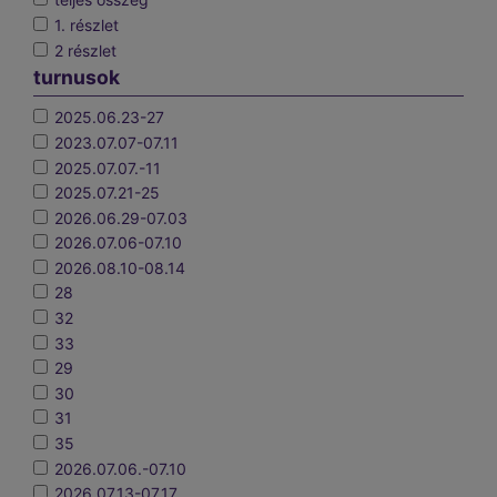
1. részlet
2 részlet
turnusok
2025.06.23-27
2023.07.07-07.11
2025.07.07.-11
2025.07.21-25
2026.06.29-07.03
2026.07.06-07.10
2026.08.10-08.14
28
32
33
29
30
31
35
2026.07.06.-07.10
2026.07.13-07.17