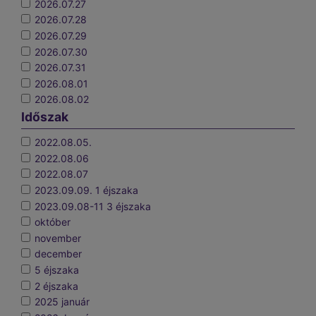
2026.07.27
2026.07.28
2026.07.29
2026.07.30
2026.07.31
2026.08.01
2026.08.02
Időszak
2022.08.05.
2022.08.06
2022.08.07
2023.09.09. 1 éjszaka
2023.09.08-11 3 éjszaka
október
november
december
5 éjszaka
2 éjszaka
2025 január