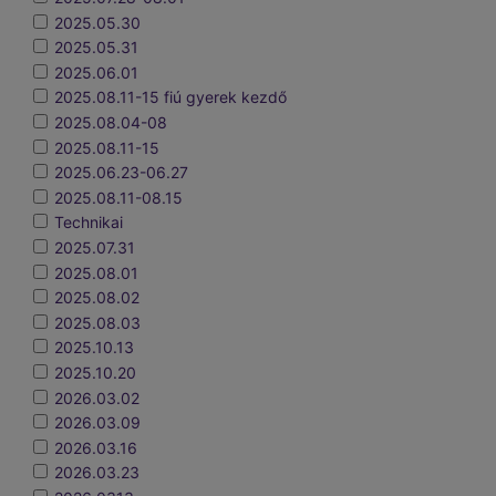
2025.05.30
2025.05.31
2025.06.01
2025.08.11-15 fiú gyerek kezdő
2025.08.04-08
2025.08.11-15
2025.06.23-06.27
2025.08.11-08.15
Technikai
2025.07.31
2025.08.01
2025.08.02
2025.08.03
2025.10.13
2025.10.20
2026.03.02
2026.03.09
2026.03.16
2026.03.23