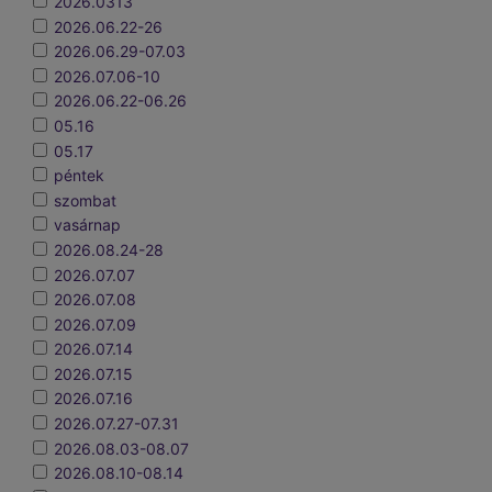
2026.0313
2026.06.22-26
2026.06.29-07.03
2026.07.06-10
2026.06.22-06.26
05.16
05.17
péntek
szombat
vasárnap
2026.08.24-28
2026.07.07
2026.07.08
2026.07.09
2026.07.14
2026.07.15
2026.07.16
2026.07.27-07.31
2026.08.03-08.07
2026.08.10-08.14