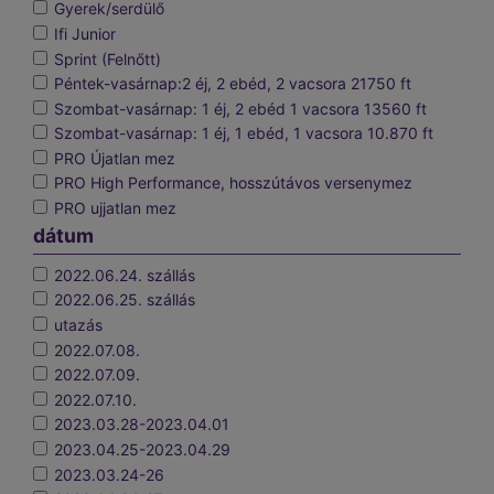
Gyerek/serdülő
Ifi Junior
Sprint (Felnőtt)
Péntek-vasárnap:2 éj, 2 ebéd, 2 vacsora 21750 ft
Szombat-vasárnap: 1 éj, 2 ebéd 1 vacsora 13560 ft
Szombat-vasárnap: 1 éj, 1 ebéd, 1 vacsora 10.870 ft
PRO Újatlan mez
PRO High Performance, hosszútávos versenymez
PRO ujjatlan mez
dátum
2022.06.24. szállás
2022.06.25. szállás
utazás
2022.07.08.
2022.07.09.
2022.07.10.
2023.03.28-2023.04.01
2023.04.25-2023.04.29
2023.03.24-26