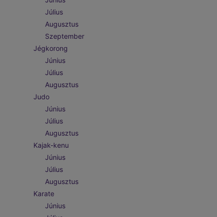
Július
Augusztus
Szeptember
Jégkorong
Június
Július
Augusztus
Judo
Június
Július
Augusztus
Kajak-kenu
Június
Július
Augusztus
Karate
Június