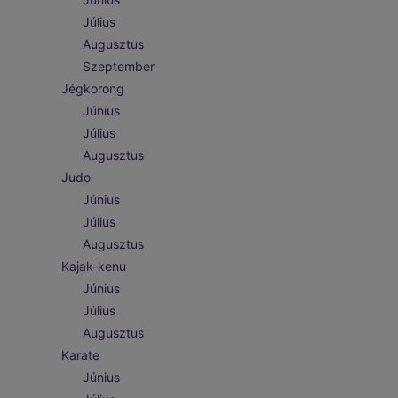
Július
Augusztus
Szeptember
Jégkorong
Június
Július
Augusztus
Judo
Június
Július
Augusztus
Kajak-kenu
Június
Július
Augusztus
Karate
Június